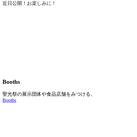
近日公開！お楽しみに！
Booths
聖光祭の展示団体や食品店舗をみつける。
Booths