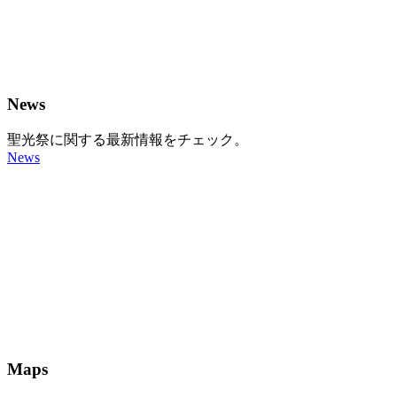
News
聖光祭に関する最新情報をチェック。
News
Maps